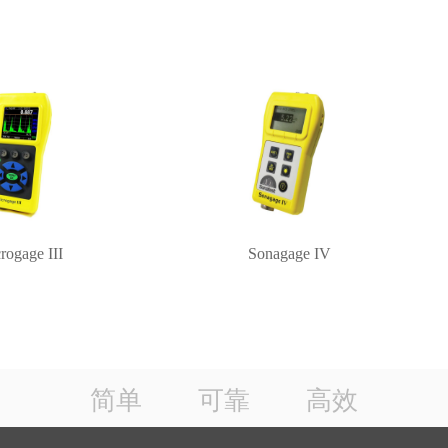
rogage III
Sonagage IV
简单 可靠 高效