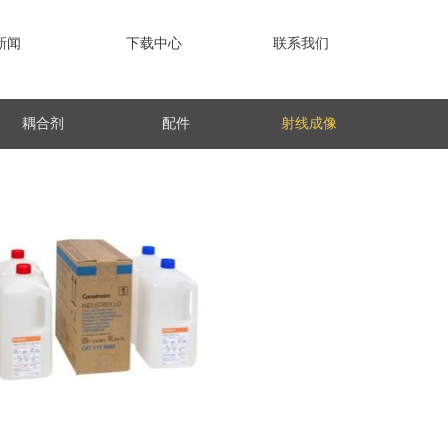
新闻
下载中心
联系我们
耦合剂
配件
射线成像